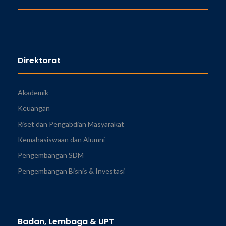
Direktorat
Akademik
Keuangan
Riset dan Pengabdian Masyarakat
Kemahasiswaan dan Alumni
Pengembangan SDM
Pengembangan Bisnis & Investasi
Badan, Lembaga & UPT