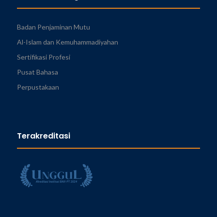
Badan Penjaminan Mutu
Al-Islam dan Kemuhammadiyahan
Sertifikasi Profesi
Pusat Bahasa
Perpustakaan
Terakreditasi