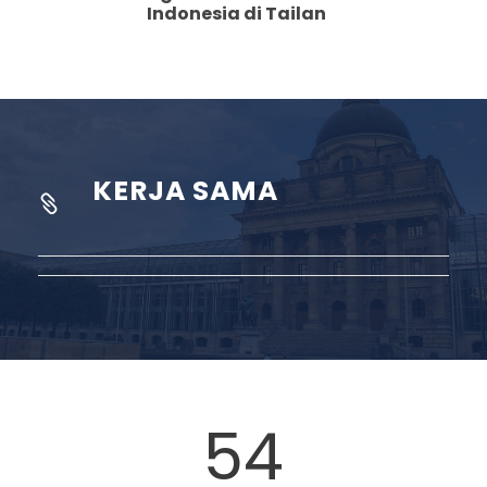
Indonesia di Tailan
KERJA SAMA
54