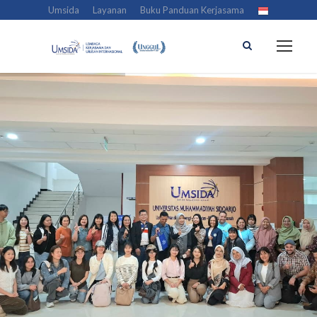
Umsida
Layanan
Buku Panduan Kerjasama