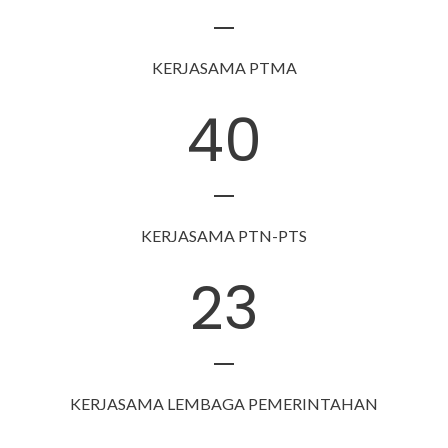
KERJASAMA PTMA
40
KERJASAMA PTN-PTS
23
KERJASAMA LEMBAGA PEMERINTAHAN