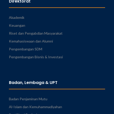
Direktorat
Akademik
Keuangan
Riset dan Pengabdian Masyarakat
Kemahasiswaan dan Alumni
Pengembangan SDM
Pengembangan Bisnis & Investasi
Badan, Lembaga & UPT
Badan Penjaminan Mutu
Al-Islam dan Kemuhammadiyahan