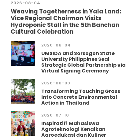
2026-08-04
Weaving Togetherness in Yala Land:
Vice Regional Chairman Visits
Hydroponic Stall in the 5th Banchan
Cultural Celebration
2026-08-04
UMSIDA and Sorsogon State
University Philippines Seal
Strategic Global Partnership via
Virtual Signing Ceremony
2026-08-03
Transforming Touching Grass
into Concrete Environmental
Action in Thailand
2026-07-10
Inspiratif! Mahasiswa
Agroteknologi Kenalkan
Agroedukasi dan Kuliner