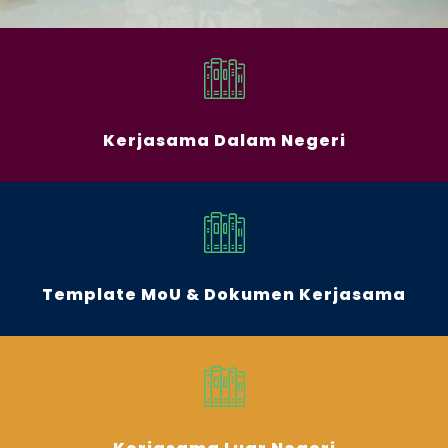
Kerjasama Dalam Negeri
Template MoU & Dokumen Kerjasama