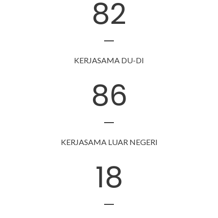
82
KERJASAMA DU-DI
86
KERJASAMA LUAR NEGERI
18