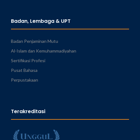
Badan, Lembaga & UPT
Badan Penjaminan Mutu
Al-Islam dan Kemuhammadiyahan
Sertifikasi Profesi
Pusat Bahasa
Perpustakaan
Terakreditasi