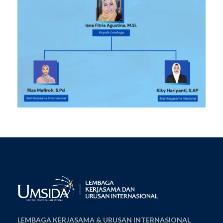
LEMBAGA KERJASAMA & URUSAN INTERNASIONAL