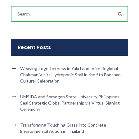
Recent Posts
Weaving Togetherness in Yala Land: Vice Regional
Chairman Visits Hydroponic Stall in the 5th Banchan
Cultural Celebration
UMSIDA and Sorsogon State University Philippines
Seal Strategic Global Partnership via Virtual Signing
Ceremony
Transforming Touching Grass into Concrete
Environmental Action in Thailand