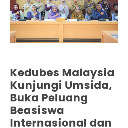
Kedubes Malaysia
Kunjungi Umsida,
Buka Peluang
Beasiswa
Internasional dan