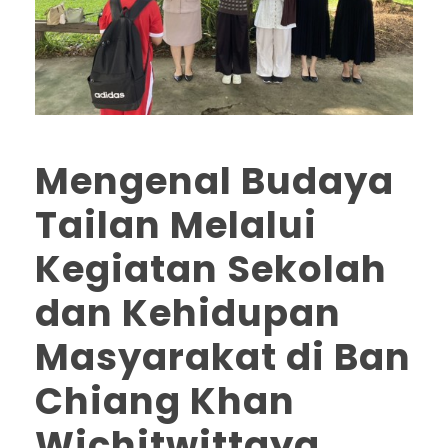
Mengenal Budaya
Tailan Melalui
Kegiatan Sekolah
dan Kehidupan
Masyarakat di Ban
Chiang Khan
Wichitwittaya