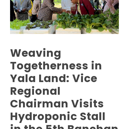
Weaving
Togetherness in
Yala Land: Vice
Regional
Chairman Visits
Hydroponic Stall