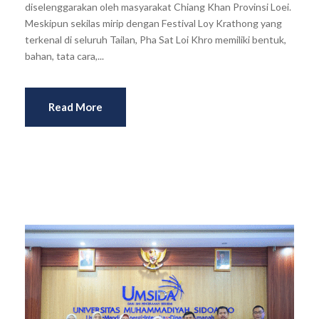
diselenggarakan oleh masyarakat Chiang Khan Provinsi Loei.
Meskipun sekilas mirip dengan Festival Loy Krathong yang
terkenal di seluruh Tailan, Pha Sat Loi Khro memiliki bentuk,
bahan, tata cara,...
Read More