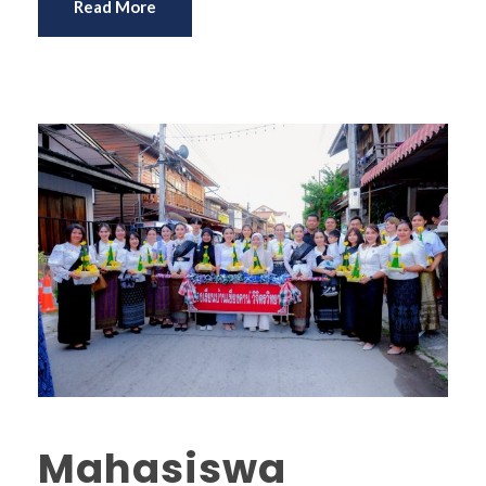
Read More
Mahasiswa