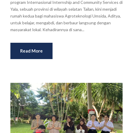
program Internasional Internship and Community Services di
Yala, sebuah provinsi di wilayah selatan Tailan, kini menjadi
rumah kedua bagi mahasiswa Agroteknologi Umsida, Aditya,
untuk belajar, mengabdi, dan berbaur langsung dengan
masyarakat lokal. Kehadirannya di sana...
Read More