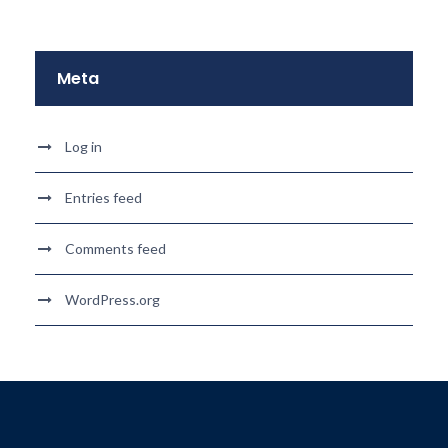
Meta
Log in
Entries feed
Comments feed
WordPress.org