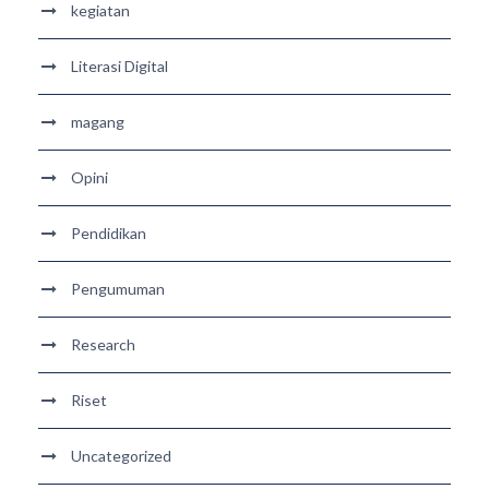
kegiatan
Literasi Digital
magang
Opini
Pendidikan
Pengumuman
Research
Riset
Uncategorized