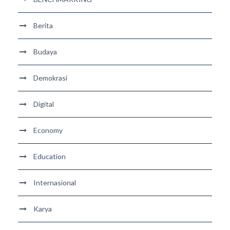
Berita
Budaya
Demokrasi
Digital
Economy
Education
Internasional
Karya