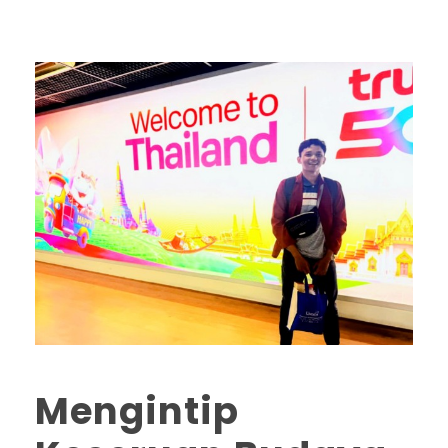
Mengintip