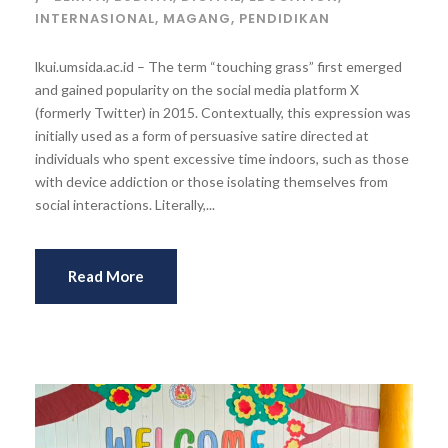
INTERNASIONAL
,
MAGANG
,
PENDIDIKAN
lkui.umsida.ac.id – The term “touching grass” first emerged
and gained popularity on the social media platform X
(formerly Twitter) in 2015. Contextually, this expression was
initially used as a form of persuasive satire directed at
individuals who spent excessive time indoors, such as those
with device addiction or those isolating themselves from
social interactions. Literally,...
Read More