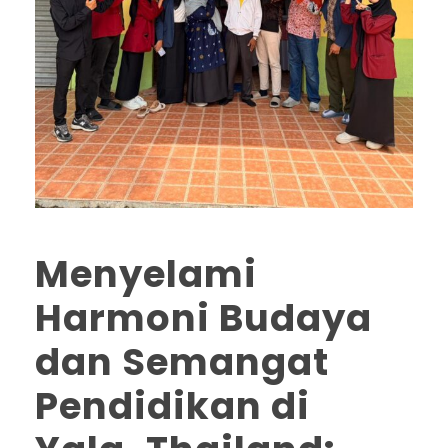
Menyelami
Harmoni Budaya
dan Semangat
Pendidikan di