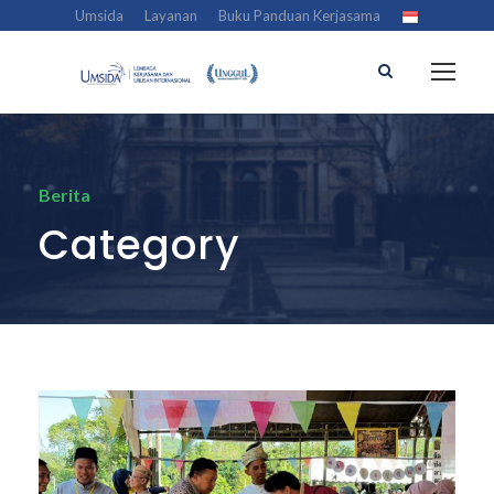
Umsida
Layanan
Buku Panduan Kerjasama
Berita
Category