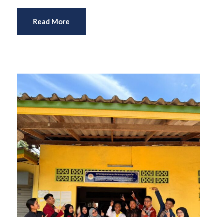
Read More