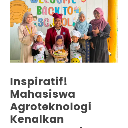
Inspiratif!
Mahasiswa
Agroteknologi
Kenalkan